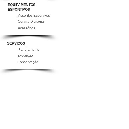
EQUIPAMENTOS
ESPORTIVOS
Assentos Esportivos
Cortina Divisória
Acessórios
SERVIÇOS
Planejamento
Execução
Conservação