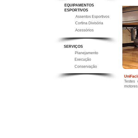
EQUIPAMENTOS
ESPORTIVOS
Assentos Esportivos
Cortina Divisória
Acessórios
SERVIÇOS
Planejamento
Execução
Conservação
UniFaci
Testes 
motores