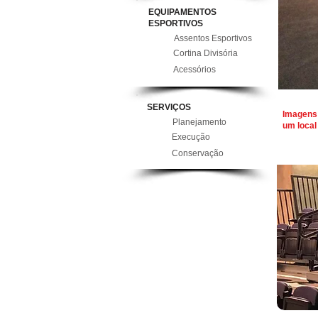
EQUIPAMENTOS
ESPORTIVOS
Assentos Esportivos
Cortina Divisória
Acessórios
SERVIÇOS
Imagens 
Planejamento
um local
Execução
Conservação