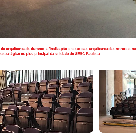
da arquibancada durante a finalização e teste das arquibancadas retráteis
mó
 estratégico no piso principal da unidade do SESC Paulista